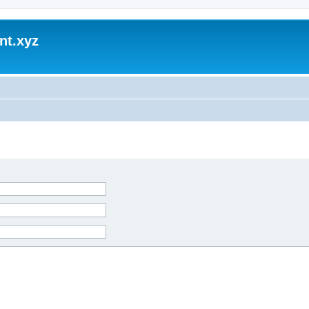
nt.xyz